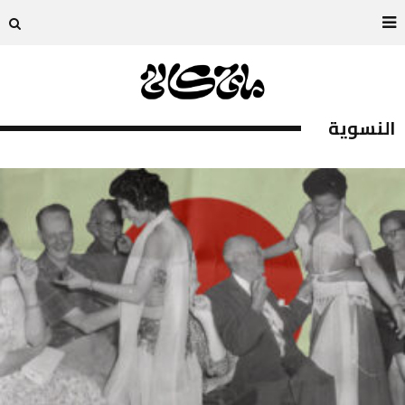
النسوية