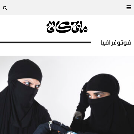
فوتوغرافيا