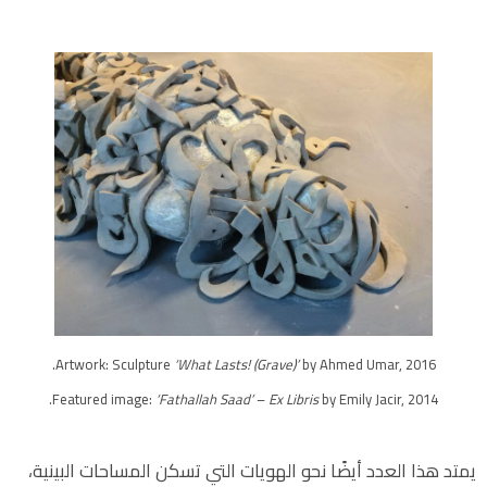
Artwork: Sculpture
‘What Lasts! (Grave)’
by Ahmed Umar, 2016.
Featured image:
‘Fathallah Saad
’
–
Ex Libris
by Emily Jacir, 2014.
يمتد هذا العدد أيضًا نحو الهويات التي تسكن المساحات البينية،