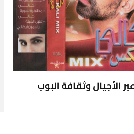
بر الأجيال وثقافة البوب