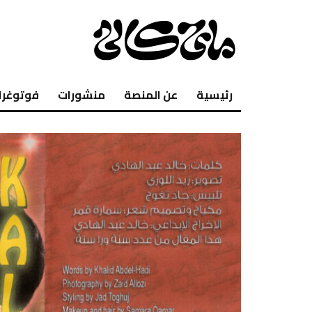
رئيسية
عن المنصة
منشورات
فوتوغرا