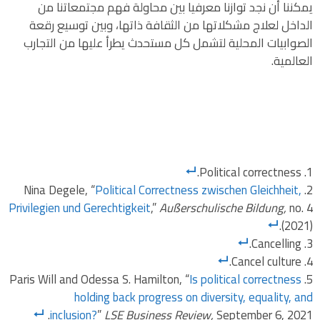
يمكننا أن نجد توازنا معرفيا بين محاولة فهم مجتمعاتنا من
الداخل لعلاج مشكلاتها من الثقافة ذاتها، وبين توسيع رقعة
الصوابيات المحلية لتشمل كل مستحدث يطرأ عليها من التجارب
العالمية.
Political correctness.
Nina Degele, “
Political Correctness zwischen Gleichheit,
Privilegien und Gerechtigkeit
,”
Außerschulische Bildung,
no. 4
(2021).
Cancelling.
Cancel culture.
Paris Will and Odessa S. Hamilton, “
Is political correctness
holding back progress on diversity, equality, and
inclusion?
”
LSE Business Review,
September 6, 2021.