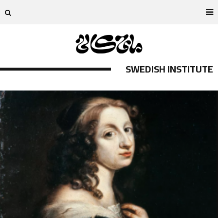
SWEDISH INSTITUTE