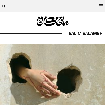
SALIM SALAMEH