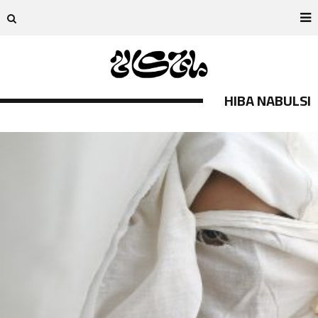
HIBA NABULSI