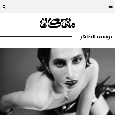
يوسف الطاهر