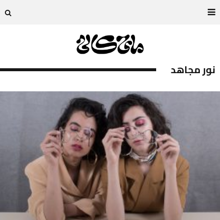
نور مجاهد