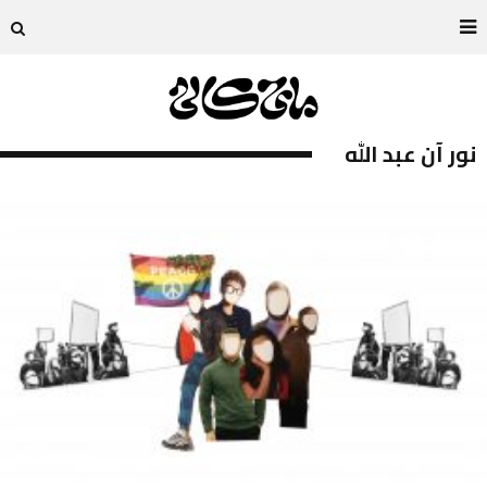
نور آن عبد الله