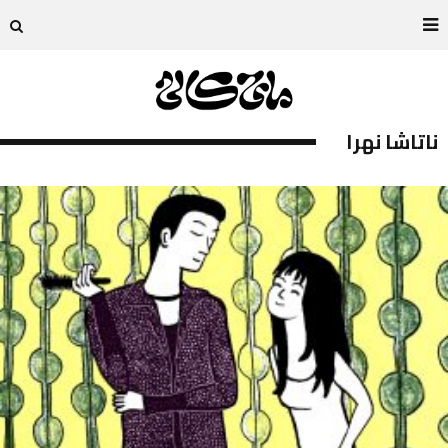
ناتاشا نهرا