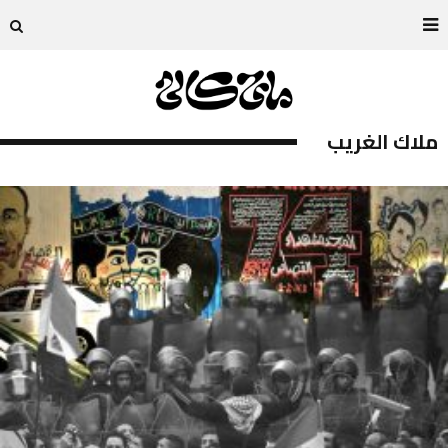
ملاك الغريب