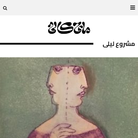
مشروع ليلى