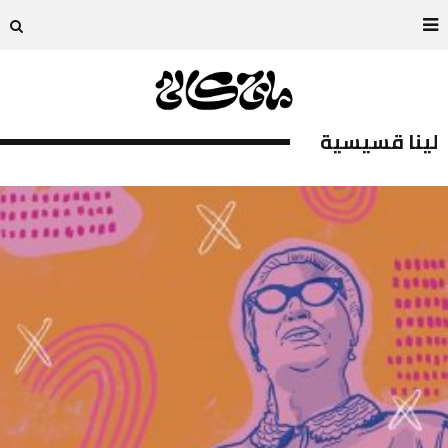
لينا قسيسية