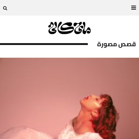
قصص مصورة