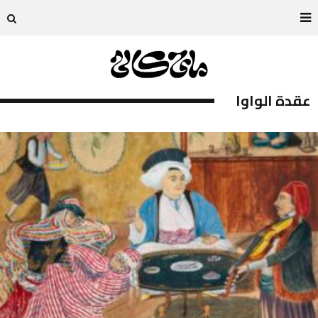
عقدة الواوا