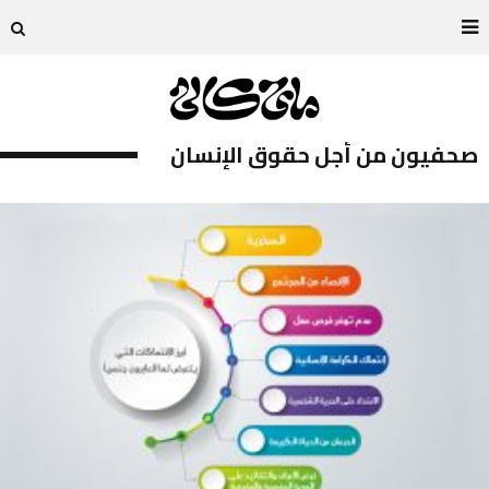
صحفيون من أجل حقوق الإنسان