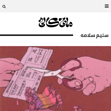
سليم سلامه