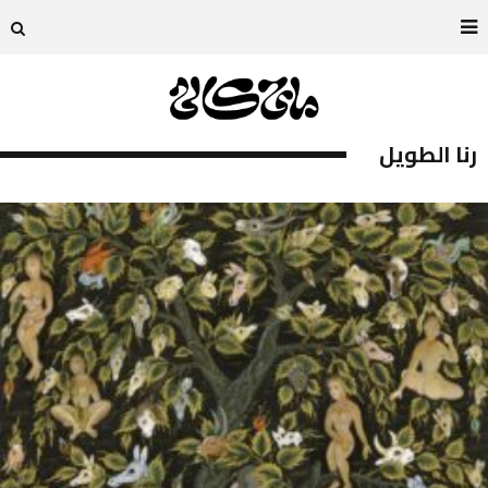
رنا الطويل