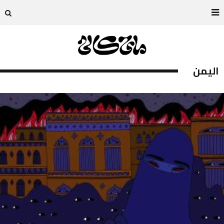
اليمن