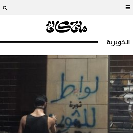
الكويرية