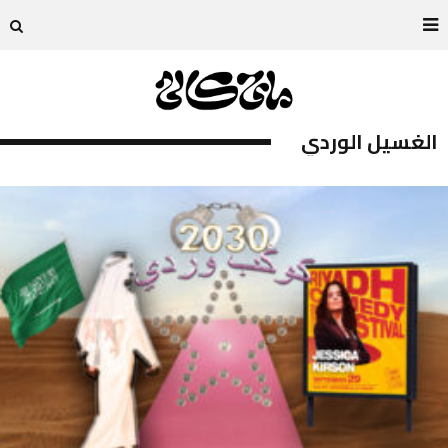
الغسيل الوردي