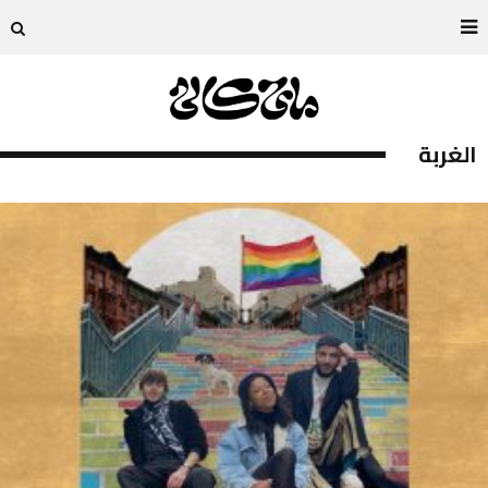
الغربة