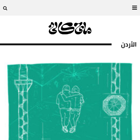
الأردن