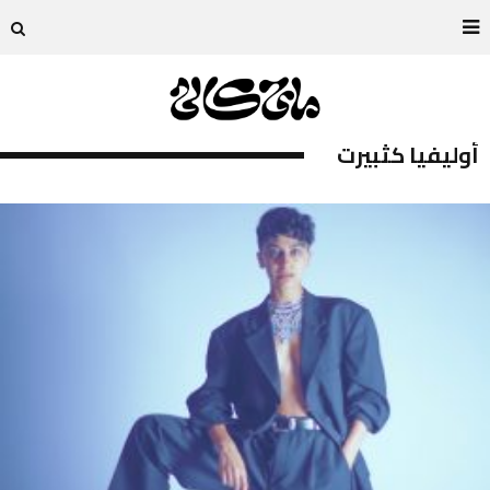
أوليفيا كثبيرت