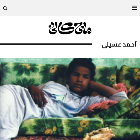
أحمد عسيلي