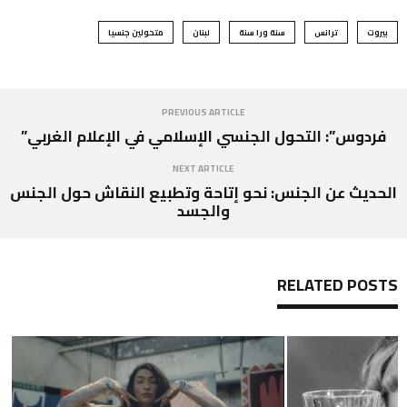
بيروت
ترانس
سنة ورا سنة
لبنان
متحولين جنسيا
PREVIOUS ARTICLE
فردوس”: التحول الجنسي الإسلامي في الإعلام الغربي”
NEXT ARTICLE
الحديث عن الجنس: نحو إتاحة وتطبيع النقاش حول الجنس
والجسد
RELATED POSTS