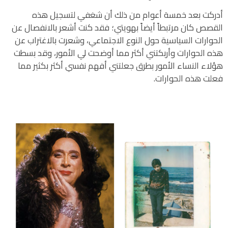
أدركت بعد خمسة أعوام من ذلك أن شغفي لتسجيل هذه
القصص كان مرتبطاً أيضاً بهويتي؛ فقد كنت أشعر بالانفصال عن
الحوارات السياسية حول النوع الاجتماعي، وشعرت بالاغتراب عن
هذه الحوارات وأربكتني أكثر مما أوضحت لي الأمور، وقد بسطت
هؤلاء النساء الأمور بطرق جعلتني أفهم نفسي أكثر بكثير مما
فعلت هذه الحوارات.