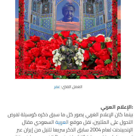
العمل الفني:
عمر
:الإعلام العربي
بينما كان الإعلام الغربي يصور كل ما سبق ذكره كوسيلة لفرض
التحول على المثليين، نقل موقع
العربية
السعودي مقال
الإندبيندنت لعام 2004 سابق الذكر سريعا للنيل من إيران عبر