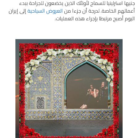
جنيها استرلينيا للسماح لأولئك الذين يخضعون للجراحة ببدء
أعمالهم الخاصة. لدرجة أن جزءا من
العروض السياحية
إلى إيران
اليوم أصبح مرتبطا بإجراء هذه العمليات.