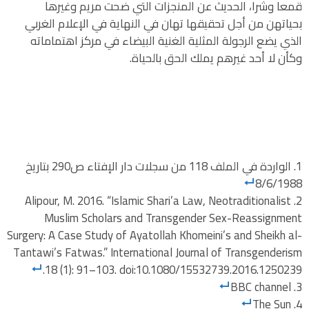
قمعا وشرا، الحديث عن المنجزات التي ضحت مريم وغيرها
بحياتهن من أجل تحقيقها تهان في النهاية في الإعلام الغربي
الذي يضع الرجولة المثلية الغنية البيضاء في مركز اهتماماته
وكأن لا أحد غيرهم يملك الحق بالحياة.
الواردة في الملف 118 من سجلات دار الإفتاء ص290 بتاريخ
8/6/1988
Alipour, M. 2016. “Islamic Shari’a Law, Neotraditionalist
Muslim Scholars and Transgender Sex-Reassignment
Surgery: A Case Study of Ayatollah Khomeini’s and Sheikh al-
Tantawi’s Fatwas.” International Journal of Transgenderism
18 (1): 91–103. doi:10.1080/15532739.2016.1250239.
BBC channel
The Sun