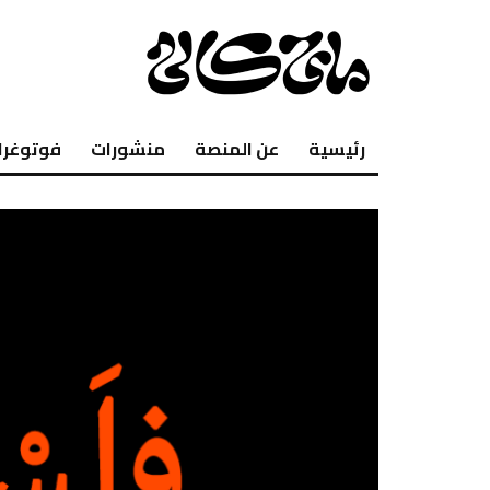
رئيسية
عن المنصة
منشورات
فوتوغرا