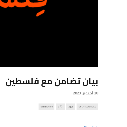
بيان تضامن مع فلسطين
28 أكتوبر, 2023
UNCATEGORIZED
مهم
0
0 MIN READ