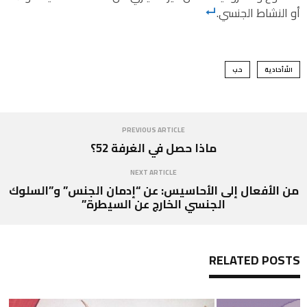
أو النشاط الجنسي.
اللّاأحادية
حب
PREVIOUS ARTICLE
ماذا حصل في الغرفة 52؟
NEXT ARTICLE
من الأفعال إلى الأحاسيس: عن “إدمان الجنس” و”السلوك
الجنسي الخارج عن السيطرة”
RELATED POSTS