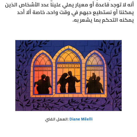
أنه لا توجد قاعدة أو معيار يملي علينا عدد الأشخاص الذين
يمكننا أو نستطيع حبهم في وقت واحد، خاصة ألا أحد
يمكنه التحكم بما يشعر به.
Diane Milelli
:العمل الفني