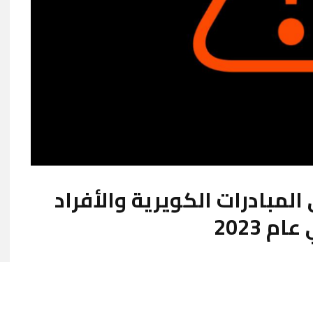
لمبادرات الكويرية والأفراد
 2023