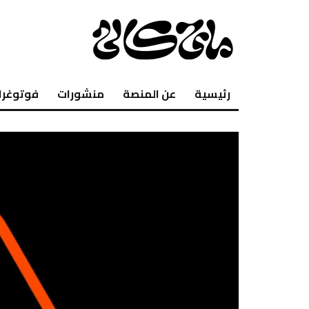
رئيسية
عن المنصة
منشورات
فوتوغرا