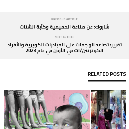
PREVIOUS ARTICLE
شاروك: عن صناعة الحميمية وكآبة الشتات
NEXT ARTICLE
تقرير: تصاعد الهجمات على المبادرات الكويرية والأفراد
الكويريين/ات في الأردن في عام 2023
RELATED POSTS