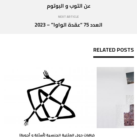
عن التوب و البوتوم
NEXT ARTICLE
العدد 75 “عقدة الواوا” – 2023
RELATED POSTS
خرافات حول المثلية الجنسية (أسئلة و أجوبة)