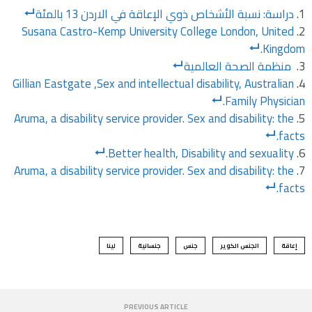
دراسة: نسبة الأشخاص ذوي الإعاقة في الاردن 13 بالمئة
Susana Castro-Kemp University College London, United
Kingdom.
منظمة الصحة العالمية
Gillian Eastgate ,Sex and intellectual disability, Australian
Family Physician.
Aruma, a disability service provider. Sex and disability: the
facts.
Better health, Disability and sexuality.
Aruma, a disability service provider. Sex and disability: the
facts.
إعاقة
الجنس الكوير
جنس
جنسانية
لينا
PREVIOUS ARTICLE