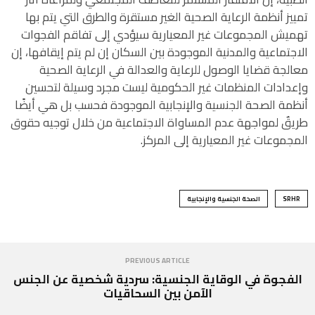
تمييز أنظمة الرعاية الصحية الغير مستقرة والطرق التي يتم بها
تهميش المجموعات غير المعيارية سيؤدي إلى تفاقم الفجوات
الاجتماعية والمدنية الموجودة بين السكان إن لم يتم إيقافها، إن
معالجة قضايا الوصول للرعاية والعدالة في الرعاية الصحية
وإعدادات المنظمات غير الحكومية ليست مجرد وسيلة لتحسين
أنظمة الصحة الجنسية والإنجابية الموجودة فحسب بل هي أيضًا
طريقٌ لمواجهة عدم المساواة الاجتماعية من خلال توجيه حقوق
المجموعات غير المعيارية إلى المركز.
SRHR
الصحة الجنسية والإنجابية
PREVIOUS ARTICLE
الفجوة في الوقاية الجنسية: سردية شخصية عن الجنس
الآمن بين السحاقيات