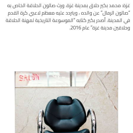
غزة: محمد بكير حلاق بمدينة غزة. ورث صالون الحلاقة الخاص به
“صالون الرمال” عن والده ، ويتردد عليه معظم لاعبي كرة القدم
في المدينة. أصدر بكير كتابه “الموسوعة التاريخية لمهنة الحلاقة
وحلاقين مدينة غزة” عام 2016.