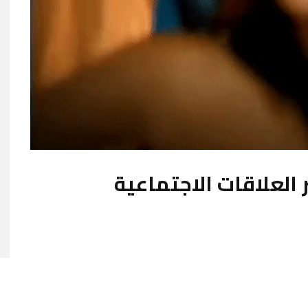
ر العلاقات الاجتماعية