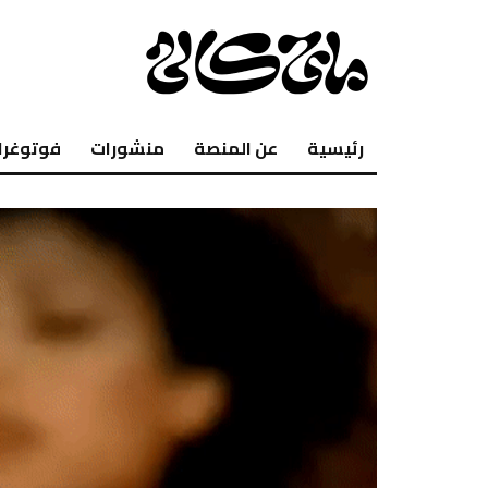
رئيسية
عن المنصة
منشورات
فوتوغرا