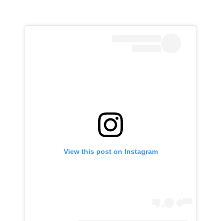
View this post on Instagram