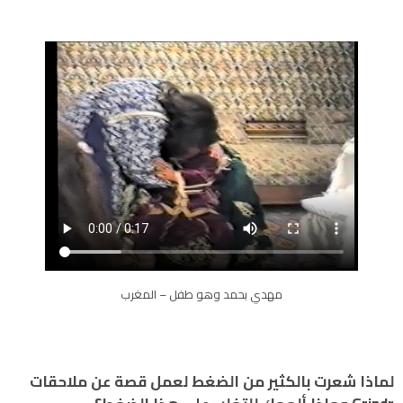
مهدي بحمد وهو طفل – المغرب
لماذا شعرت بالكثير من الضغط لعمل قصة عن ملاحقات