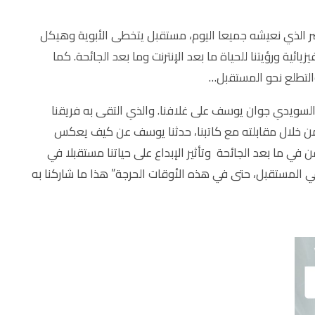
 الذي نعيشه جميعا اليوم، مستقبل يتخطى الأبوية وهيكل
ية ورؤيتنا للحياة ما بعد الإنترنت وما بعد الجائحة. كما
 والتطلع نحو المستقبل…
سويدي جوان يوسف على غلافنا. والذي التقى به فريقنا
ومن خلال مقابلته مع كاتبنا، حدثنا يوسف عن كيف يعكس
 في ما بعد الجائحة وتأثير الإبداع على حياتنا مستقبلا في
 في المستقبل، حتى في هذه الأوقات الحرجة” هذا ما شاركنا به