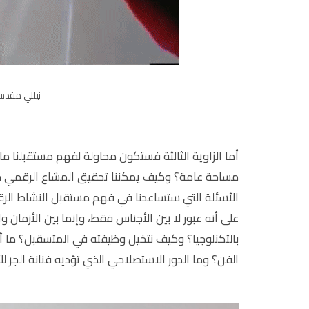
نيللي مقدسي
أما الزاوية الثالثة فستكون محاولة لفهم مستقبلنا ما
مساحة عامة؟ وكيف يمكننا تحقيق المشاع الرقمي 
الأسئلة التي ستساعدنا في فهم مستقبل النشاط الر
على أنه عبور لا بين الأجناس فقط، وإنما بين الأزمان 
بالتكنلوجيا؟ وكيف نتخيل وظيفته في المتسقبل؟ م
الفن؟ وما الدور الاستصلاحي الذي تؤديه فنانة الجر 