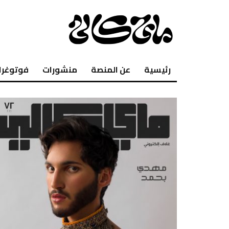
رئيسية
عن المنصة
منشورات
فوتوغرا