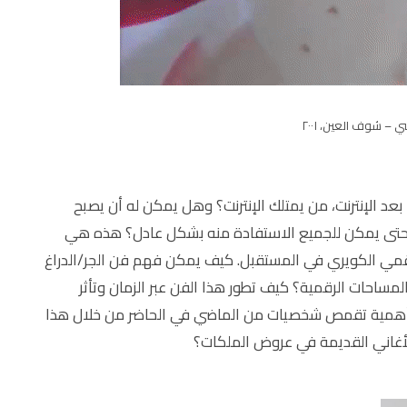
 – شوف العين، ٢٠٠١
 بعد الإنترنت، من يمتلك الإنترنت؟ وهل يمكن له أن يصبح
حتى يمكن للجميع الاستفادة منه بشكل عادل؟ هذه هي
قمي الكويري في المستقبل. كيف يمكن فهم فن الجر/الدراغ
والمساحات الرقمية؟ كيف تطور هذا الفن عبر الزمان وتأثر
ا أهمية تقمص شخصيات من الماضي في الحاضر من خلال هذا
للأغاني القديمة في عروض الملكات؟