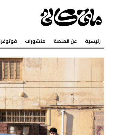
رئيسية
عن المنصة
منشورات
فوتوغرا