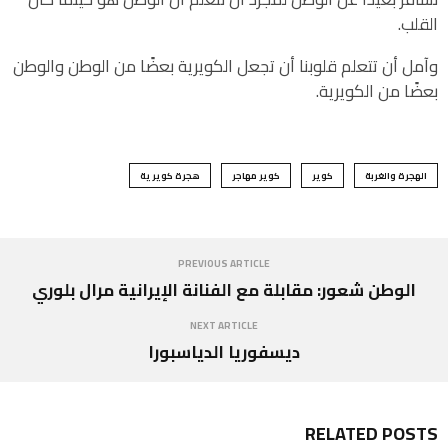
القلب.
وآمل أن تتعلم قلوبنا أن تجعل الكويرية بعضًا من الوطن والوطن
بعضًا من الكويرية.
الهجرة والغربة
كوير
كوير مهاجر
هجرة كويرية
PREVIOUS ARTICLE
الوطن شعور: مقابلة مع الفنانة الإيرانية مرال بلوري
NEXT ARTICLE
ديسفوريا الدياسبورا
RELATED POSTS