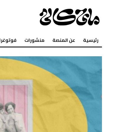
رئيسية
عن المنصة
منشورات
فوتوغرا