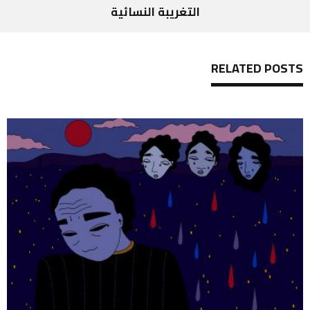
التغريبة النسائية
RELATED POSTS