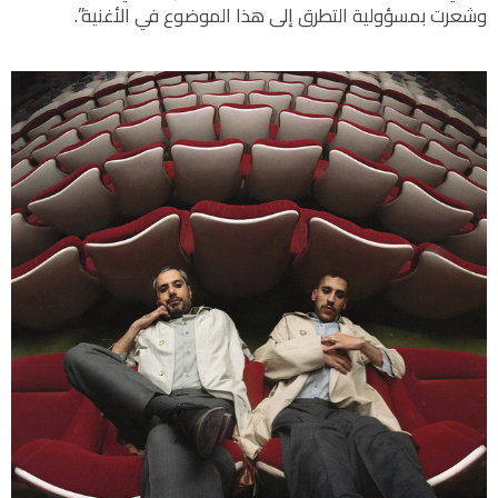
وشعرت بمسؤولية التطرق إلى هذا الموضوع في الأغنية”.