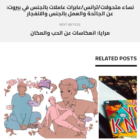
نساء متحولات/ترانس/عابرات عاملات بالجنس في بيروت:
عن الجائحة والعمل بالجنس والانفجار
NEXT ARTICLE
مرايا: انعكاسات عن الحب والمكان
RELATED POSTS