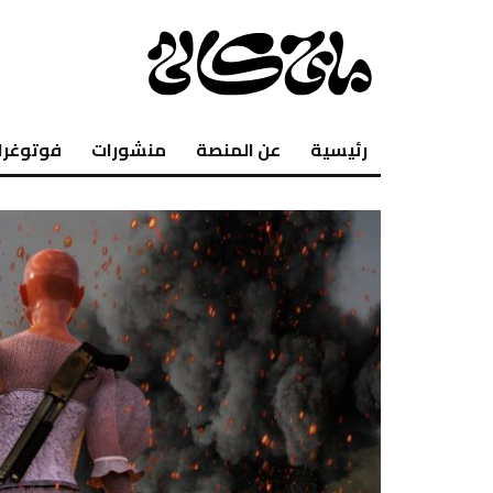
رئيسية
عن المنصة
منشورات
فوتوغرا