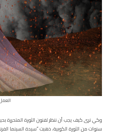
العمل 
وكي نرى كيف يجب أن ننظر لفنون الثورة المتحررة بحي
سنوات من الثورة الكوبية، ذهبت “سيدة السينما الفر