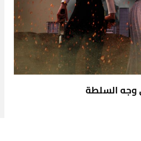
ي وجه السلطة