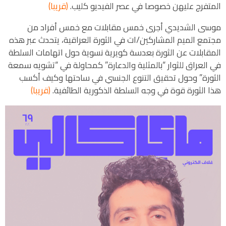
المتفرج عليهن خصوصا في عصر الفيديو كليب.
(قريبا)
موسى الشديدي أجرى خمس مقابلات مع خمس أفراد من
مجتمع الميم المشاركين/ات في الثورة العراقية، يتحدث عبر هذه
المقابلات عن الثورة بعدسة كويرية نسوية حول اتهامات السلطة
في العراق للثوار “بالمثلية والدعارة” كمحاولة في “تشويه سمعة
الثورة” وحول تحقيق التنوع الجنسي في ساحتها وكيف أكسب
هذا الثورة قوة في وجه السلطة الذكورية الطائفية.
(قريبا)