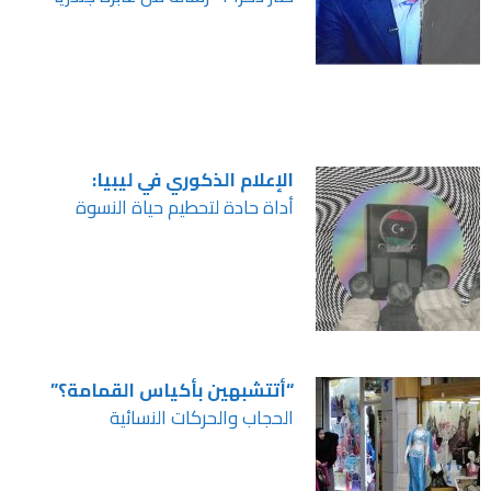
الإعلام الذكوري في ليبيا:
أداة حادة لتحطيم حياة النسوة
“أتتشبهين بأكياس القمامة؟”
الحجاب والحركات النسائية