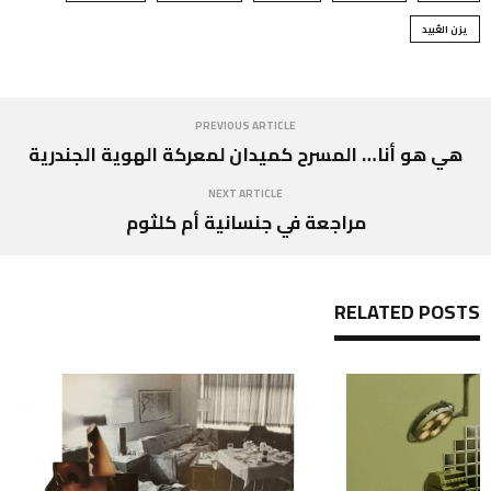
يزن العُبيد
PREVIOUS ARTICLE
هي هو أنا… المسرح كميدان لمعركة الهوية الجندرية
NEXT ARTICLE
مراجعة في جنسانية أم كلثوم
RELATED POSTS