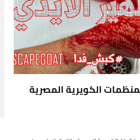
منظمات الكويرية المصرية