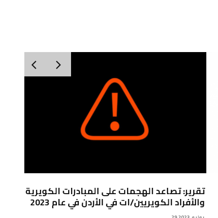
تقرير: تصاعد الهجمات على المبادرات الكويرية
بيان 
والأفراد الكويريين/ات في الأردن في عام 2023
8 فبراير, 2018
29 يوليو, 2023