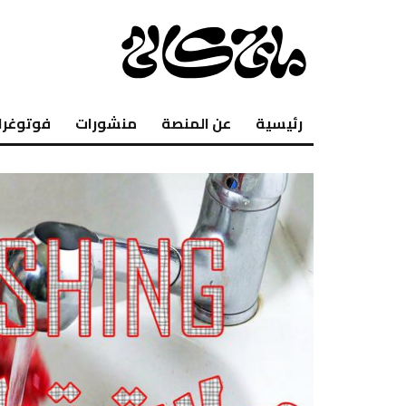
رئيسية
عن المنصة
منشورات
فوتوغرا