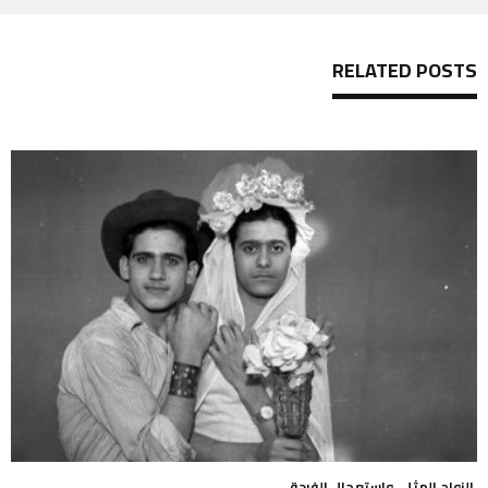
RELATED POSTS
الزواج المثلي واستعجال الفرحة