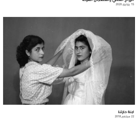
15 يوليو, 2020
ابنة حارتنا
22 سبتمبر, 2018